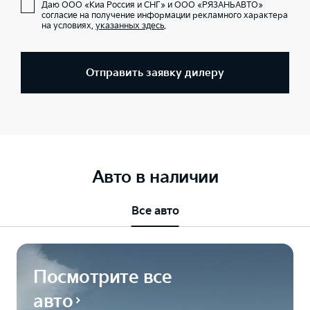
Даю ООО «Киа Россия и СНГ» и ООО «РЯЗАНЬАВТО»
согласие на получение информации рекламного характера
на условиях,
указанных здесь
.
Отправить заявку дилеру
Авто в наличии
Все авто
Посмотрите все
авто