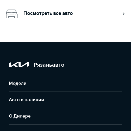
Посмотреть все авто
Рязаньавто
Модели
Авто в наличии
О Дилере