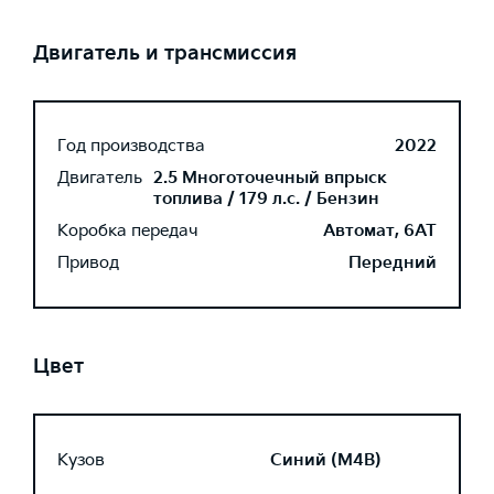
Двигатель и трансмиссия
Год производства
2022
Двигатель
2.5 Многоточечный впрыск
топлива / 179 л.с. / Бензин
Коробка передач
Автомат, 6AT
Привод
Передний
Цвет
Кузов
Синий (M4B)