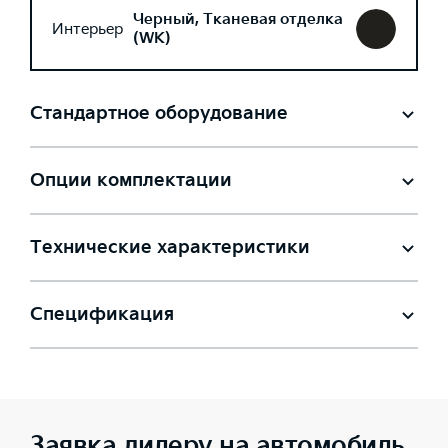
Черный, Тканевая отделка
Интерьер
(WK)
Стандартное оборудование
Опции комплектации
Технические характеристики
Спецификация
Заявка дилеру на автомобиль