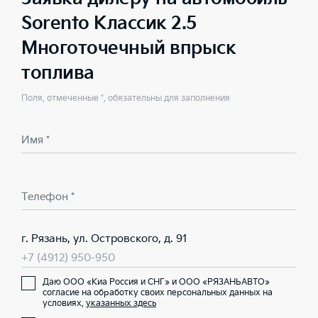
Sorento Классик 2.5
Многоточечный впрыск
топлива
Поля, отмеченные *, обязательны для заполнения
Имя *
Телефон *
г. Рязань, ул. Островского, д. 91
+7 (4912) 950-950
Даю ООО «Киа Россия и СНГ» и ООО «РЯЗАНЬАВТО»
согласие на обработку своих персональных данных на
условиях,
указанных здесь