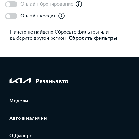
Онлайн-бронирование
Онлайн-кредит
Ничего не найдено Сбросьте фильтры или
выберите другой регион
Сбросить фильтры
Рязаньавто
Модели
Авто в наличии
О Дилере