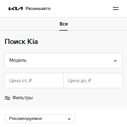
Рязаньавто
Все
Поиск Kia
Модель
Цена от, ₽
Цена до, ₽
Фильтры
Рекомендуемое