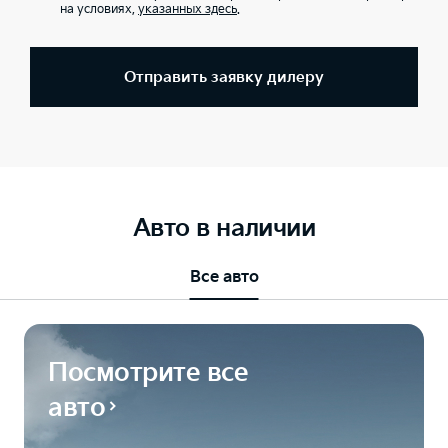
на условиях,
указанных здесь
.
Отправить заявку дилеру
Авто в наличии
Все авто
Посмотрите все
авто