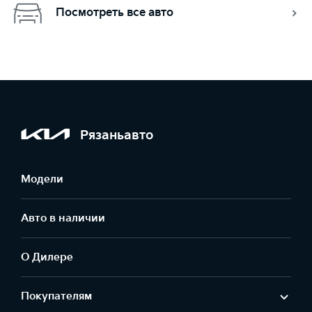
Посмотреть все авто
Рязаньавто
Модели
Авто в наличии
О Дилере
Покупателям