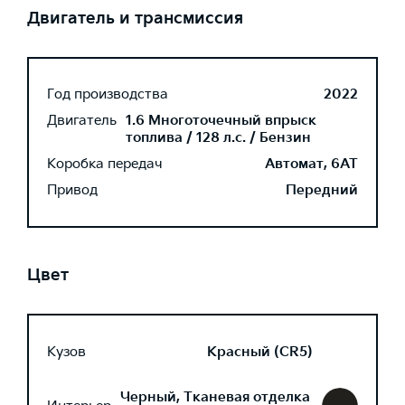
Двигатель и трансмиссия
Год производства
2022
Двигатель
1.6 Многоточечный впрыск
топлива / 128 л.с. / Бензин
Коробка передач
Автомат, 6AT
Привод
Передний
Цвет
Кузов
Красный (CR5)
Черный, Тканевая отделка