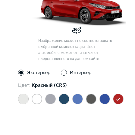
Изображение может не соответствовать
выбранной комплектации. Цвет
автомобиля может отличаться от
представленного на данном сайте.
Экстерьер
Интерьер
Цвет:
Красный (CR5)