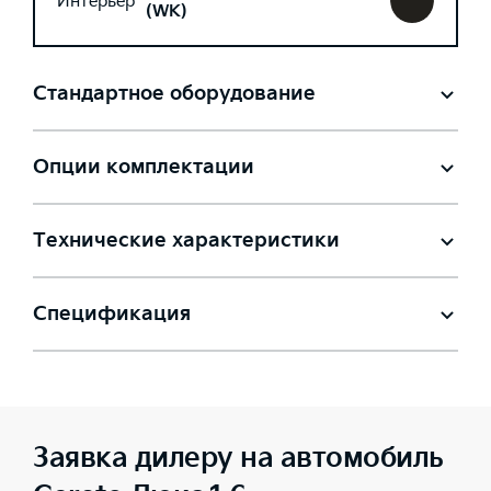
Интерьер
(WK)
Стандартное оборудование
Опции комплектации
Технические характеристики
Спецификация
Заявка дилеру на автомобиль