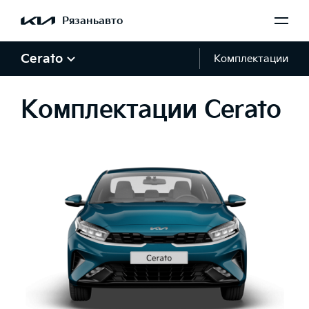
Рязаньавто
Cerato
Комплектации
Комплектации Cerato