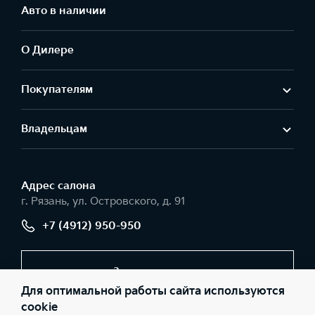
Авто в наличии
О Дилере
Покупателям
Владельцам
Адрес салонa
г. Рязань, ул. Островского, д. 91
+7 (4912) 950-950
Заказать звонок
Для оптимальной работы сайта используются
cookie