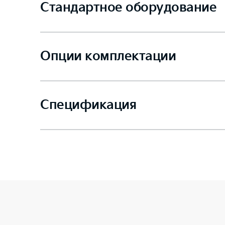
Стандартное оборудование
Опции комплектации
Спецификация