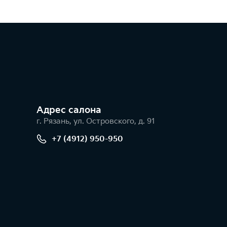
Адрес салонa
г. Рязань, ул. Островского, д. 91
+7 (4912) 950-950