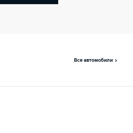
Все автомобили