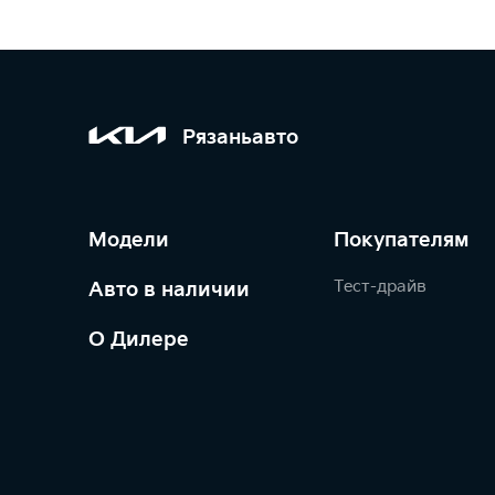
Рязаньавто
Модели
Покупателям
Тест-драйв
Авто в наличии
О Дилере