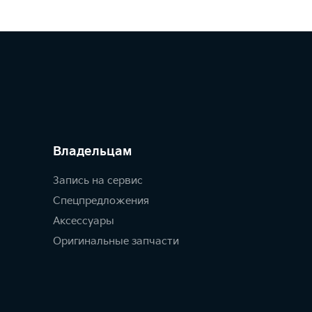
Владельцам
Запись на сервис
Спецпредложения
Аксессуары
Оригинальные запчасти