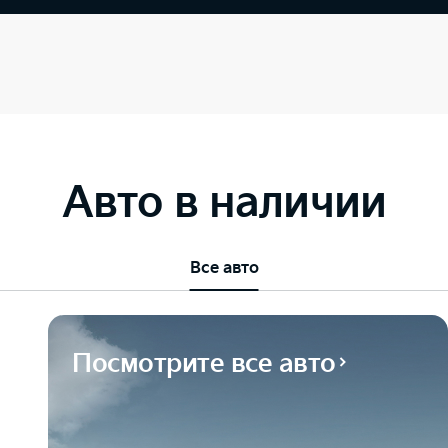
Авто в наличии
Все авто
Посмотрите все авто