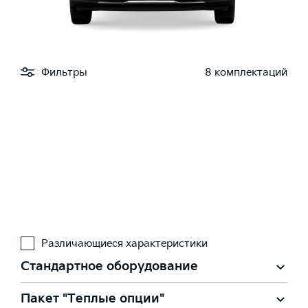
Фильтры
8 комплектаций
Различающиеся характеристики
Стандартное оборудование
Пакет "Теплые опции"