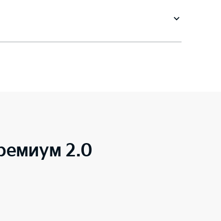
ремиум 2.0