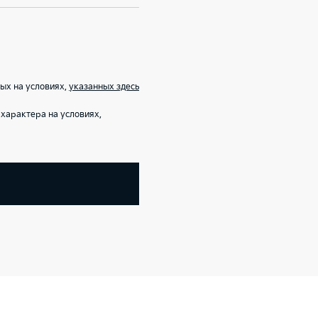
ых на условиях,
указанных здесь
характера на условиях,