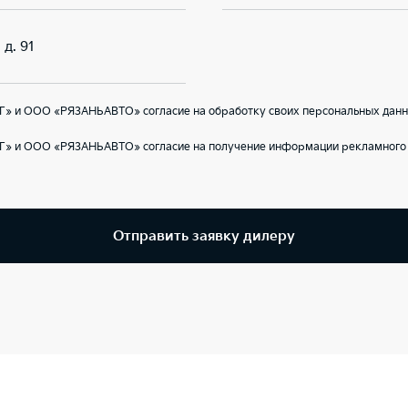
 д. 91
Г» и ООО «РЯЗАНЬАВТО» согласие на обработку своих персональных данн
Г» и ООО «РЯЗАНЬАВТО» согласие на получение информации рекламного 
Отправить заявку дилеру