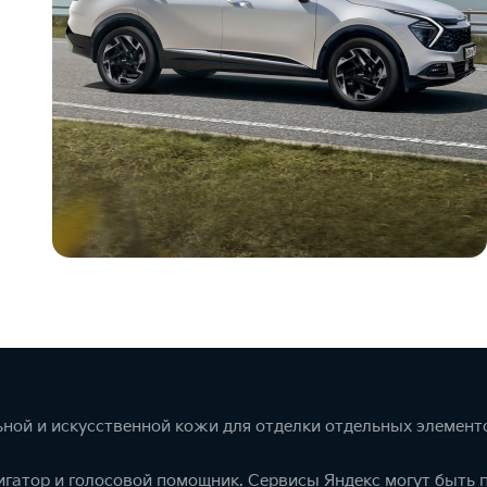
ной и искусственной кожи для отделки отдельных элемент
игатор и голосовой помощник. Сервисы Яндекс могут быть