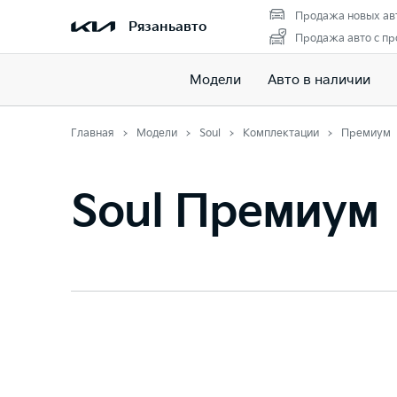
Продажа новых ав
Рязаньавто
Продажа авто с пр
Модели
Авто в наличии
Главная
Модели
Soul
Комплектации
Премиум
Soul Премиум