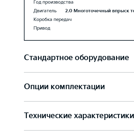
Год производства
Двигатель
2.0 Многоточечный впрыск топ
Коробка передач
Привод
Стандартное оборудование
Опции комплектации
Технические характеристики