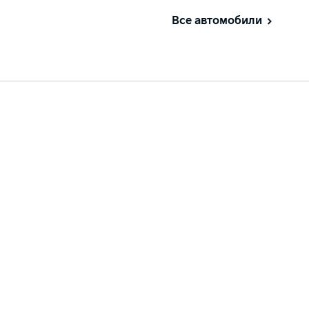
Все автомобили