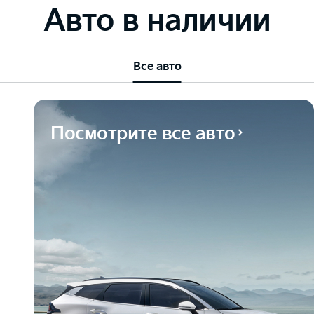
Авто в наличии
Все авто
Посмотрите все авто