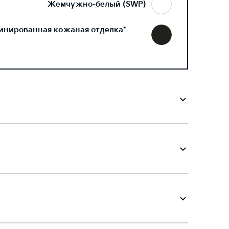
Жемчужно-белый (SWP)
инированная кожаная отделка*