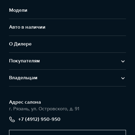
Модели
Авто в наличии
О Дилере
Покупателям
Владельцам
Адрес салонa
г. Рязань, ул. Островского, д. 91
+7 (4912) 950-950