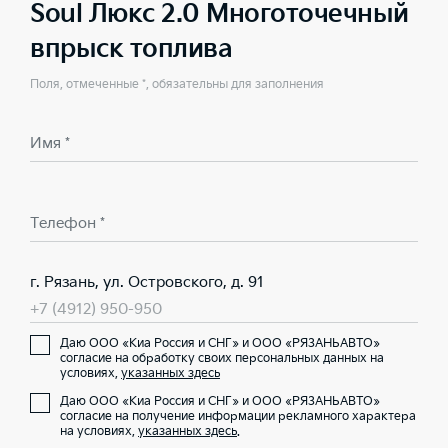
Soul Люкс 2.0 Многоточечный
впрыск топлива
Поля, отмеченные *, обязательны для заполнения
Имя *
Телефон *
г. Рязань, ул. Островского, д. 91
+7 (4912) 950-950
Даю ООО «Киа Россия и СНГ» и ООО «РЯЗАНЬАВТО»
согласие на обработку своих персональных данных на
условиях,
указанных здесь
Даю ООО «Киа Россия и СНГ» и ООО «РЯЗАНЬАВТО»
согласие на получение информации рекламного характера
на условиях,
указанных здесь
.