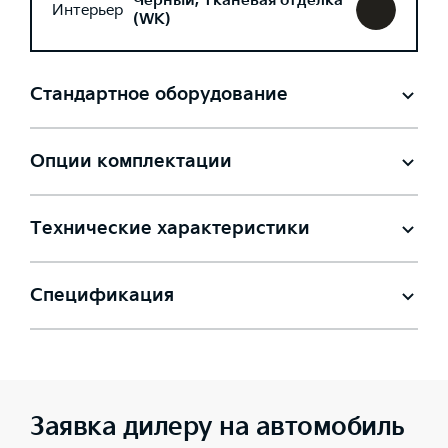
Черный, Тканевая отделка
Интерьер
(WK)
Стандартное оборудование
Опции комплектации
Технические характеристики
Спецификация
Заявка дилеру на автомобиль