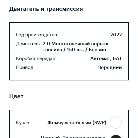
Двигатель и трансмиссия
Год производства
2022
Двигатель
2.0 Многоточечный впрыск
топлива / 150 л.с. / Бензин
Коробка передач
Автомат, 6AT
Привод
Передний
Цвет
Кузов
Жемчужно-белый (SWP)