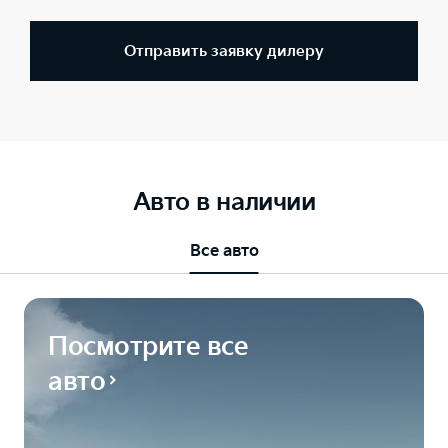
Отправить заявку дилеру
Авто в наличии
Все авто
Посмотрите все
авто