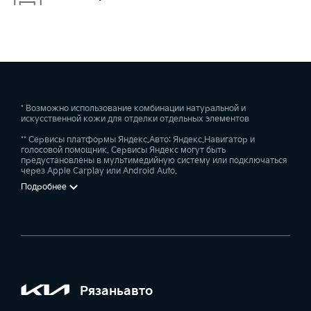
* Возможно использование комбинации натуральной и
искусственной кожи для отделки отдельных элементов
** Сервисы платформы Яндекс.Авто: Яндекс.Навигатор и
голосовой помощник. Сервисы Яндекс могут быть
предустановлены в мультимедийную систему или подключаться
через Apple Carplay или Android Auto.
Подробнее
Рязаньавто