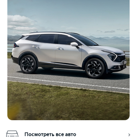
Посмотреть все авто