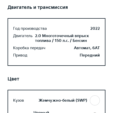
Двигатель и трансмиссия
Год производства
2022
Двигатель
2.0 Многоточечный впрыск
топлива / 150 л.с. / Бензин
Коробка передач
Автомат, 6AT
Привод
Передний
Цвет
Кузов
Жемчужно-белый (SWP)
Черный,