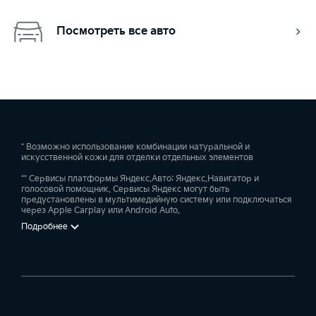
Посмотреть все авто
* Возможно использование комбинации натуральной и
искусственной кожи для отделки отдельных элементов
** Сервисы платформы Яндекс.Авто: Яндекс.Навигатор и
голосовой помощник. Сервисы Яндекс могут быть
предустановлены в мультимедийную систему или подключаться
через Apple Carplay или Android Auto.
Подробнее