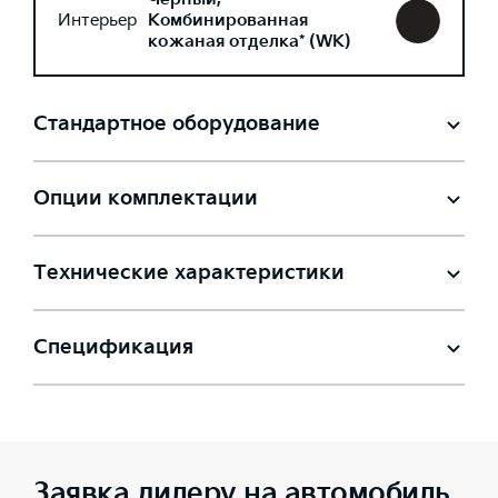
Интерьер
Комбинированная
кожаная отделка* (WK)
Стандартное оборудование
Опции комплектации
Технические характеристики
Спецификация
Заявка дилеру на автомобиль