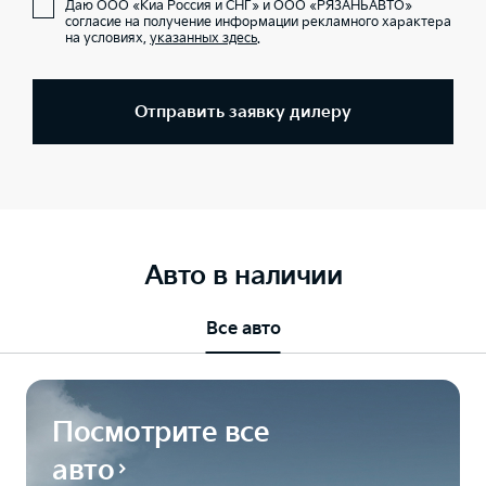
Даю ООО «Киа Россия и СНГ» и ООО «РЯЗАНЬАВТО»
согласие на получение информации рекламного характера
на условиях,
указанных здесь
.
Отправить заявку дилеру
Авто в наличии
Все авто
Посмотрите все
авто