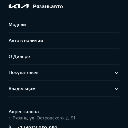
Рязаньавто
Модели
Авто в наличии
О Дилере
Покупателям
Владельцам
Адрес салонa
г. Рязань, ул. Островского, д. 91