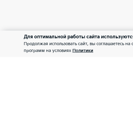
Для оптимальной работы сайта используютс
Продолжая использовать сайт, вы соглашаетесь на
программ на условиях
Политики