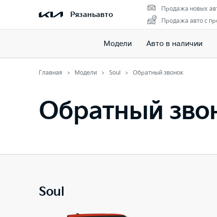
Продажа новых ав
Рязаньавто
Продажа авто с пр
Модели
Авто в наличии
Главная
Модели
Soul
Обратный звонок
Обратный зво
Soul