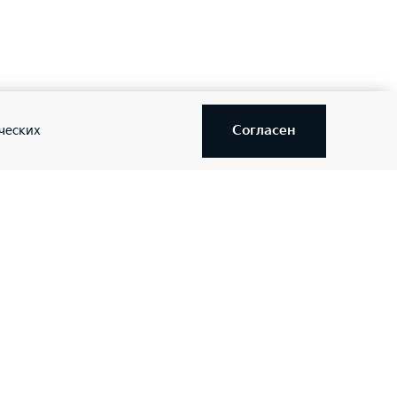
Согласен
ческих