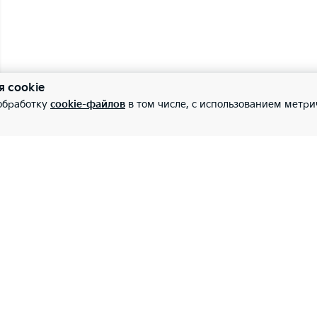
я cookie
 обработку
cookie-файлов
в том числе, с использованием метри