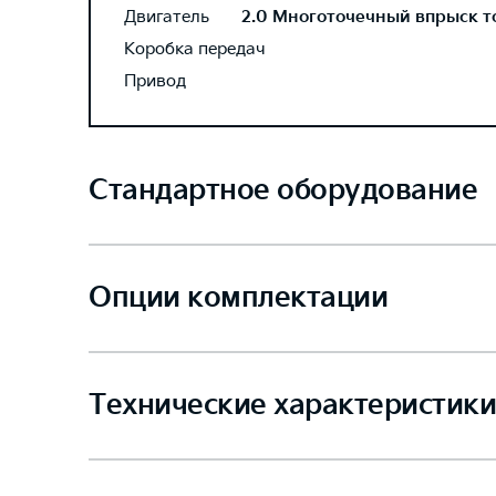
Двигатель
2.0 Многоточечный впрыск топ
Коробка передач
Привод
Стандартное оборудование
Опции комплектации
Технические характеристики