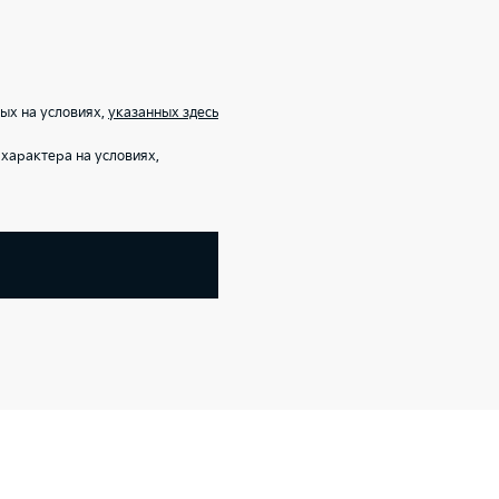
ых на условиях,
указанных здесь
характера на условиях,