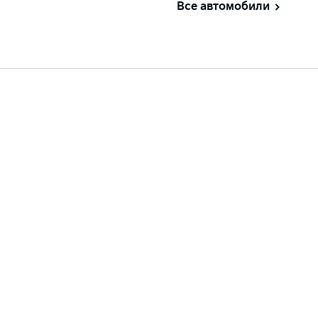
Все автомобили