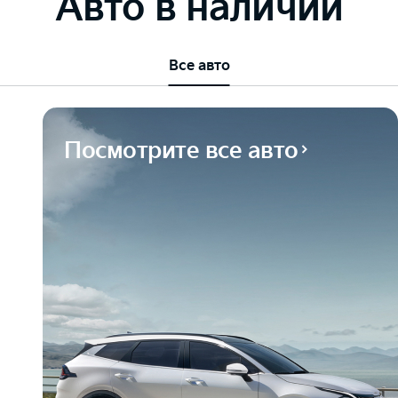
Авто в наличии
Все авто
Посмотрите все авто