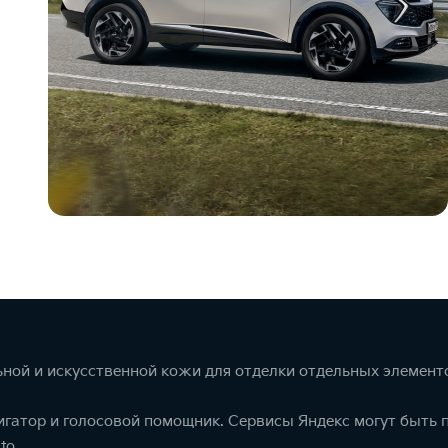
ной и искусственной кожи для отделки отдельных элемент
игатор и голосовой помощник. Сервисы Яндекс могут быть
to.