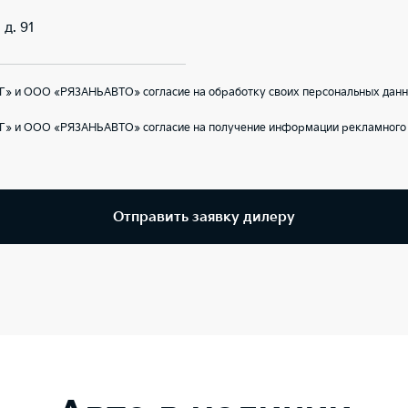
 д. 91
Г» и ООО «РЯЗАНЬАВТО» согласие на обработку своих персональных данн
Г» и ООО «РЯЗАНЬАВТО» согласие на получение информации рекламного 
Отправить заявку дилеру