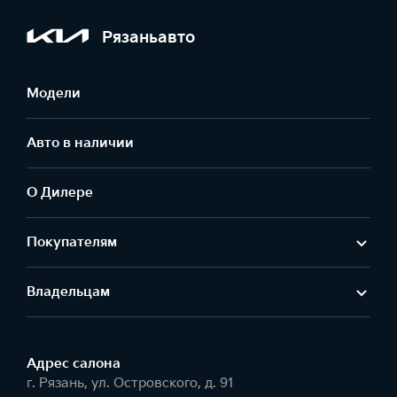
Рязаньавто
Модели
Авто в наличии
О Дилере
Покупателям
Владельцам
Адрес салонa
г. Рязань, ул. Островского, д. 91