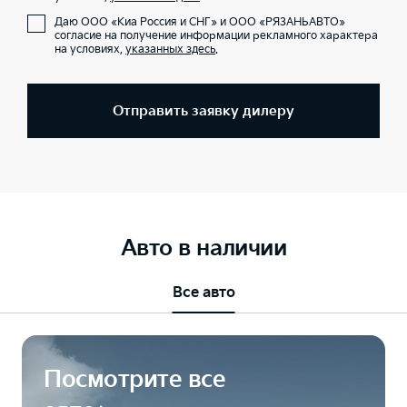
Даю ООО «Киа Россия и СНГ» и ООО «РЯЗАНЬАВТО»
согласие на получение информации рекламного характера
на условиях,
указанных здесь
.
Отправить заявку дилеру
Авто в наличии
Все авто
Посмотрите все