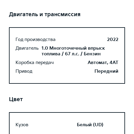
Двигатель и трансмиссия
Год производства
2022
Двигатель
1.0 Многоточечный впрыск
топлива / 67 л.с. / Бензин
Коробка передач
Автомат, 4AT
Привод
Передний
Цвет
Кузов
Белый (UD)