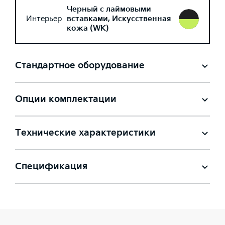
Черный с лаймовыми
Интерьер
вставками, Искусственная
кожа (WK)
Стандартное оборудование
Опции комплектации
Технические характеристики
Спецификация