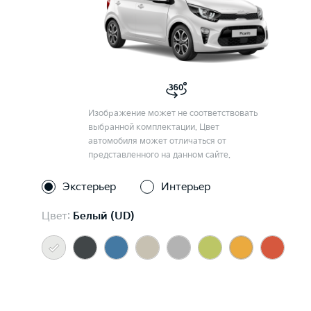
Изображение может не соответствовать
выбранной комплектации. Цвет
автомобиля может отличаться от
представленного на данном сайте.
Экстерьер
Интерьер
Цвет:
Белый (UD)