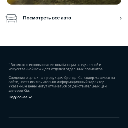
Посмотреть все авто
* Возможно использование комбинации натуральной и
искусственной кожи для отделки отдельных элементов
Сведения о ценах на продукцию бренда Kia, содержащиеся на
сайте, носят исключительно информационный характер.
Указанные цены могут отличаться от действительных цен
дилеров Kia.
Подробнее