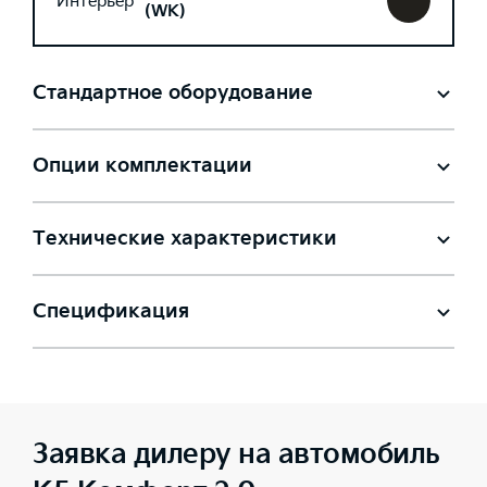
Интерьер
(WK)
Стандартное оборудование
Опции комплектации
Технические характеристики
Спецификация
Заявка дилеру на автомобиль