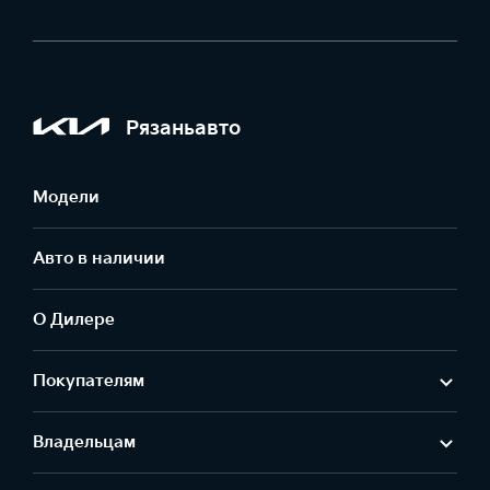
Рязаньавто
Модели
Авто в наличии
О Дилере
Покупателям
Владельцам