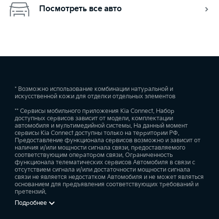
Посмотреть все авто
* Возможно использование комбинации натуральной и
искусственной кожи для отделки отдельных элементов
** Сервисы мобильного приложения Kia Connect. Набор
доступных сервисов зависит от модели, комплектации
автомобиля и мультимедийной системы. На данный момент
сервисы Kia Connect доступны только на территории РФ.
Предоставление функционала сервисов возможно и зависит от
наличия и/или мощности сигнала связи, предоставляемого
соответствующим оператором связи. Ограниченность
функционала телематических сервисов Автомобиля в связи с
отсутствием сигнала и/или достаточности мощности сигнала
связи не является недостатком Автомобиля и не может являться
основанием для предъявления соответствующих требований и
претензий.
Подробнее