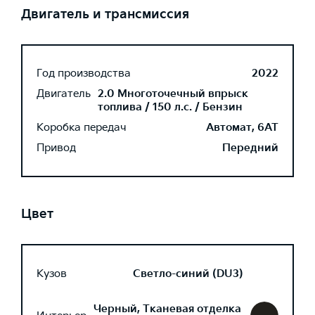
Двигатель и трансмиссия
Год производства
2022
Двигатель
2.0 Многоточечный впрыск
топлива / 150 л.с. / Бензин
Коробка передач
Автомат, 6AT
Привод
Передний
Цвет
Кузов
Светло-синий (DU3)
Черный, Тканевая отделка