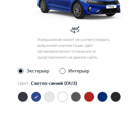
Изображение может не соответствовать
выбранной комплектации. Цвет
автомобиля может отличаться от
представленного на данном сайте.
Экстерьер
Интерьер
Цвет:
Светло-синий (DU3)