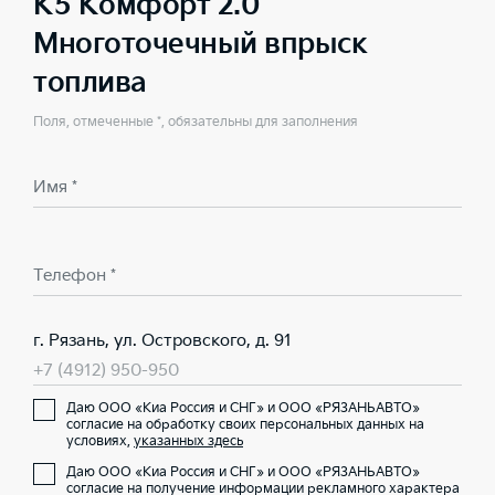
K5 Комфорт 2.0
Многоточечный впрыск
топлива
Поля, отмеченные *, обязательны для заполнения
Имя *
Телефон *
г. Рязань, ул. Островского, д. 91
+7 (4912) 950-950
Даю ООО «Киа Россия и СНГ» и ООО «РЯЗАНЬАВТО»
согласие на обработку своих персональных данных на
условиях,
указанных здесь
Даю ООО «Киа Россия и СНГ» и ООО «РЯЗАНЬАВТО»
согласие на получение информации рекламного характера