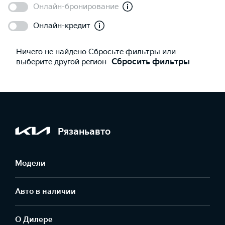
Онлайн-бронирование
Онлайн-кредит
Ничего не найдено Сбросьте фильтры или
выберите другой регион
Сбросить фильтры
Рязаньавто
Модели
Авто в наличии
О Дилере