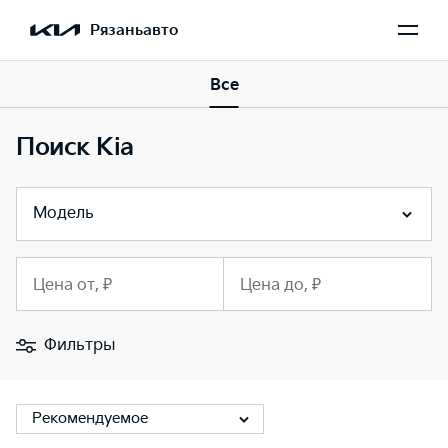
Рязаньавто
Все
Поиск Kia
Модель
Цена от, ₽
Цена до, ₽
Фильтры
Рекомендуемое